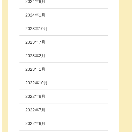
2024年6月
2024年1月
2023年10月
2023年7月
2023年2月
2023年1月
2022年10月
2022年8月
2022年7月
2022年6月