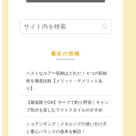
最近の投稿
ベストなルアー収納はどれだ！４つの収納
術を徹底比較【メリット・デメリットあ
り】
【最低限でOK】サーフで釣り野宿｜キャン
プ気分を楽しむライトスタイルのすすめ
ショアジギング｜メタルジグの使い分け方
と重心バランスの基本を解説！