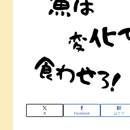
X
Facebook
はてブ