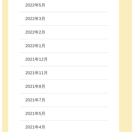
2022年5月
2022年3月
2022年2月
2022年1月
2021年12月
2021年11月
2021年8月
2021年7月
2021年5月
2021年4月