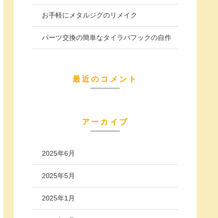
お手軽にメタルジグのリメイク
パーツ交換の簡単なタイラバフックの自作
最近のコメント
アーカイブ
2025年6月
2025年5月
2025年1月