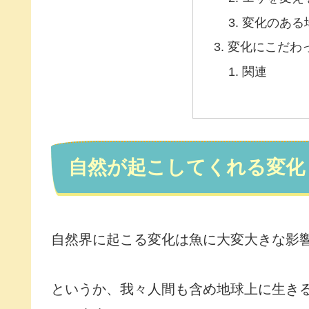
変化のある
変化にこだわ
関連
自然が起こしてくれる変化
自然界に起こる変化は魚に大変大きな影
というか、我々人間も含め地球上に生き