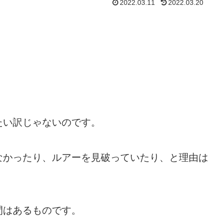
2022.03.11
2022.03.20
たい訳じゃないのです。
なかったり、ルアーを見破っていたり、と理由は
間はあるものです。