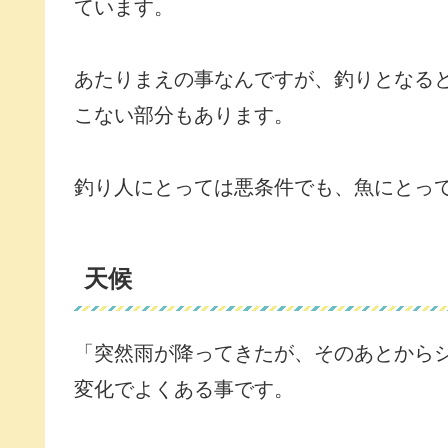
ています。
あたりまえの事なんですが、釣りとなる
こない部分もあります。
釣り人にとっては悪条件でも、魚にとっ
天候
「突然雨が降ってきたが、そのあとから
変化でよくある事です。