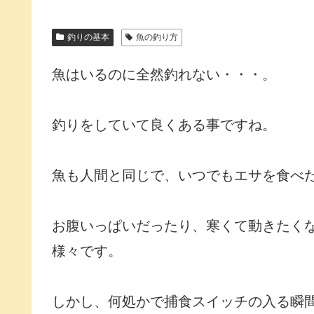
釣りの基本
魚の釣り方
魚はいるのに全然釣れない・・・。
釣りをしていて良くある事ですね。
魚も人間と同じで、いつでもエサを食べ
お腹いっぱいだったり、寒くて動きたく
様々です。
しかし、何処かで捕食スイッチの入る瞬