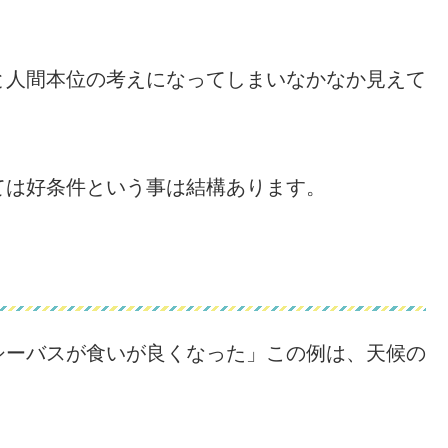
と人間本位の考えになってしまいなかなか見えて
ては好条件という事は結構あります。
シーバスが食いが良くなった」この例は、天候の