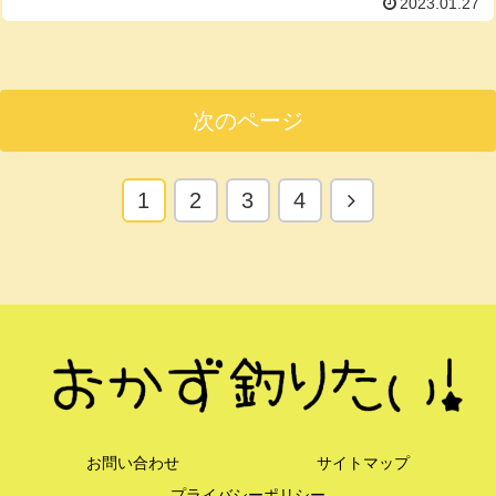
2023.01.27
次のページ
次
1
2
3
4
へ
お問い合わせ
サイトマップ
プライバシーポリシー