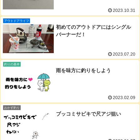
2023.10.31
アウトドアライフ
初めてのアウトドアにはシングル
バーナーだ！
2023.07.20
釣りの基本
雨を味方に釣りをしよう
2023.02.09
おかず釣り
ブッコミサビキで尺アジ狙い