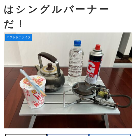
はシングルバーナー
だ！
アウトドアライフ