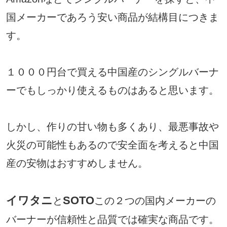
国メーカーであろう安い商品が結構目につきま
す。
１０００円台で買える中国産のシングルバーナ
ーでもしっかり使えるものはあると思います。
しかし、作りの甘い物も多くあり、最悪事故や
火災の可能性もあるので安全面を考えると中国
産の安物はおすすめしません。
イワタニ
SOTO
と
この２つの国内メーカーの
バーナーが信頼性と品質では確実な商品です。