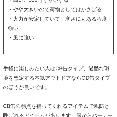
・やや大きいので荷物としてはかさばる
・火力が安定していて、寒さにもある程度
強い
・風に強い
手軽に楽しみたい人はCB缶タイプ、過酷な環
境を想定する本気アウトドアならOD缶タイプ
のほうが良いです。
CB缶の弱点を補ってくれるアイテムで風防と
呼ばれるアイテムがあります。風からバーナー