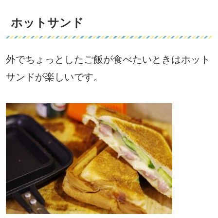
ホットサンド
外でちょっとしたご飯が食べたいときはホット
サンドが楽しいです。