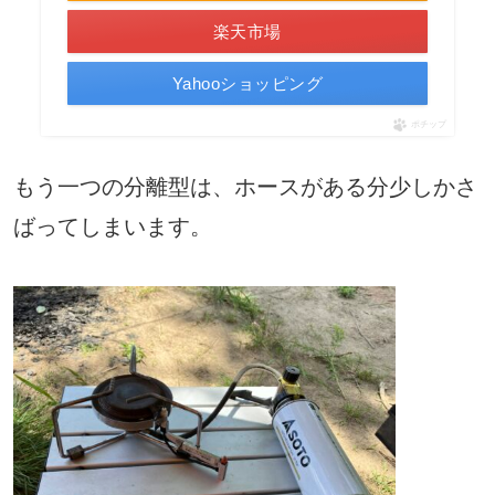
楽天市場
Yahooショッピング
ポチップ
もう一つの分離型は、ホースがある分少しかさ
ばってしまいます。