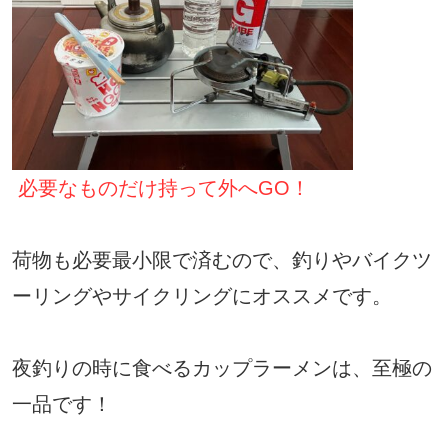
必要なものだけ持って外へGO！
荷物も必要最小限で済むので、釣りやバイクツ
ーリングやサイクリングにオススメです。
夜釣りの時に食べるカップラーメンは、至極の
一品です！