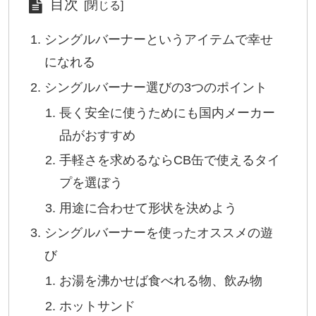
目次
シングルバーナーというアイテムで幸せ
になれる
シングルバーナー選びの3つのポイント
長く安全に使うためにも国内メーカー
品がおすすめ
手軽さを求めるならCB缶で使えるタイ
プを選ぼう
用途に合わせて形状を決めよう
シングルバーナーを使ったオススメの遊
び
お湯を沸かせば食べれる物、飲み物
ホットサンド