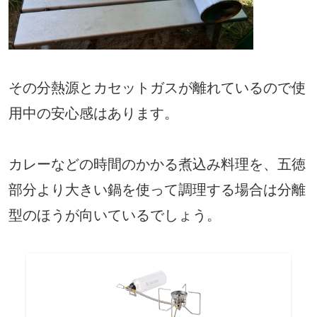
その分熱源とカセットガスが離れているので使
用中の安心感はあります。
カレーなどの時間のかかる煮込み料理を、五徳
部分より大きい鍋を使って調理する場合は分離
型のほうが向いているでしょう。