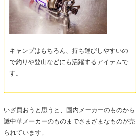
キャンプはもちろん、持ち運びしやすいの
で釣りや登山などにも活躍するアイテムで
す。
いざ買おうと思うと、国内メーカーのものから
謎中華メーカーのものまでさまざまなものが売
られています。