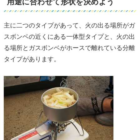
用途に合わせて形状を決めよう
主に二つのタイプがあって、火の出る場所がガ
スボンベの近くにある一体型タイプと、火の出
る場所とガスボンベがホースで離れている分離
タイプがあります。