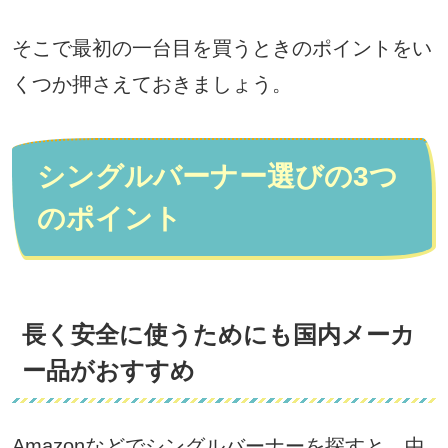
そこで最初の一台目を買うときのポイントをい
くつか押さえておきましょう。
シングルバーナー選びの3つ
のポイント
長く安全に使うためにも国内メーカ
ー品がおすすめ
Amazonなどでシングルバーナーを探すと、中