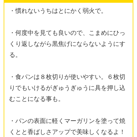
・慣れないうちはとにかく弱火で。
・何度中を見ても良いので、こまめにひっ
くり返しながら黒焦げにならないようにす
る。
・食パンは８枚切りが使いやすい。６枚切
りでもいけるがぎゅうぎゅうに具を押し込
むことになる事も。
・パンの表面に軽くマーガリンを塗って焼
くとと香ばしさアップで美味しくなるよ！