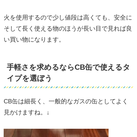
火を使用するので少し値段は高くても、安全に
そして長く使える物のほうが長い目で見れば良
い買い物になります。
手軽さを求めるならCB缶で使えるタ
イプを選ぼう
CB缶は細長く、一般的なガスの缶としてよく
見かけますね。↓