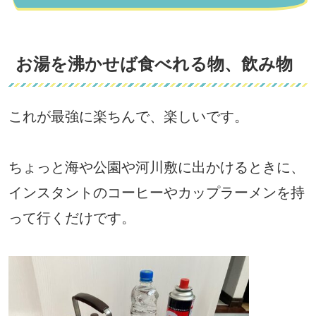
お湯を沸かせば食べれる物、飲み物
これが最強に楽ちんで、楽しいです。
ちょっと海や公園や河川敷に出かけるときに、
インスタントのコーヒーやカップラーメンを持
って行くだけです。