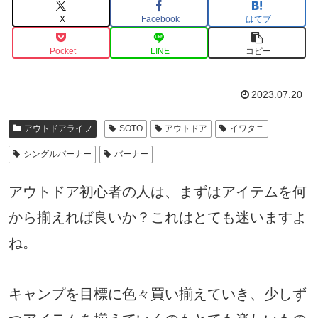
X
Facebook
はてブ
Pocket
LINE
コピー
2023.07.20
アウトドアライフ
SOTO
アウトドア
イワタニ
シングルバーナー
バーナー
アウトドア初心者の人は、まずはアイテムを何
から揃えれば良いか？これはとても迷いますよ
ね。
キャンプを目標に色々買い揃えていき、少しず