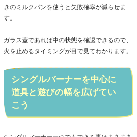
きのミルクパンを使うと失敗確率が減らせま
す。
ガラス蓋であれば中の状態を確認できるので、
火を止めるタイミングが目で見てわかります。
シングルバーナーを中心に
道具と遊びの幅を広げてい
こう