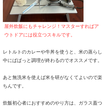
屋外炊飯にもチャレンジ！マスターすればア
ウトドアには役立つスキルです。
レトルトのカレーや牛丼を使うと、米の蒸らし
中にぱぱっと調理が終わるのでオススメです。
あと無洗米を使えば米を研がなくてよいので楽
ちんです。
炊飯初心者におすすめのやり方は、ガラス蓋つ