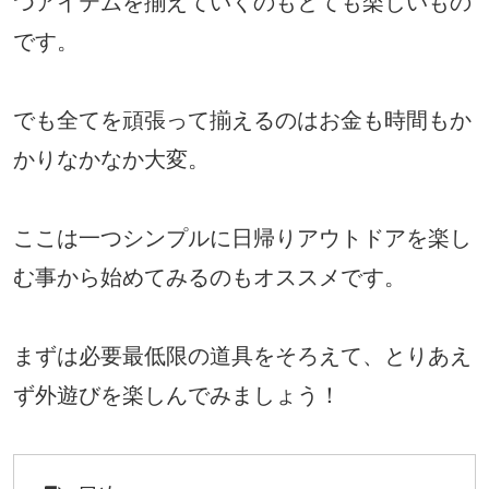
つアイテムを揃えていくのもとても楽しいもの
です。
でも全てを頑張って揃えるのはお金も時間もか
かりなかなか大変。
ここは一つシンプルに日帰りアウトドアを楽し
む事から始めてみるのもオススメです。
まずは必要最低限の道具をそろえて、とりあえ
ず外遊びを楽しんでみましょう！