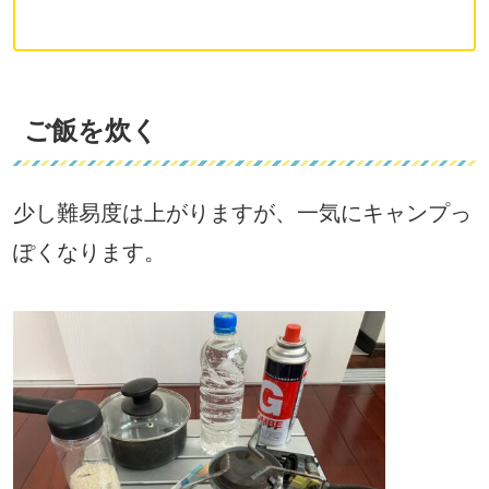
ご飯を炊く
少し難易度は上がりますが、一気にキャンプっ
ぽくなります。