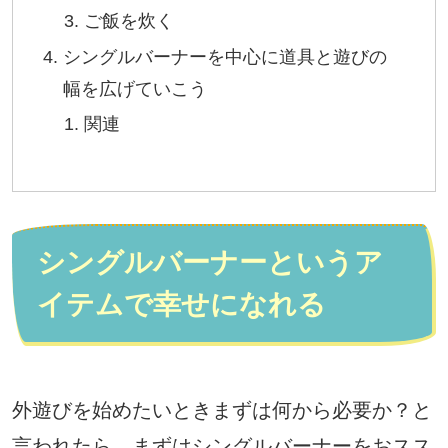
ご飯を炊く
シングルバーナーを中心に道具と遊びの
幅を広げていこう
関連
シングルバーナーというア
イテムで幸せになれる
外遊びを始めたいときまずは何から必要か？と
言われたら、まずはシングルバーナーをおスス