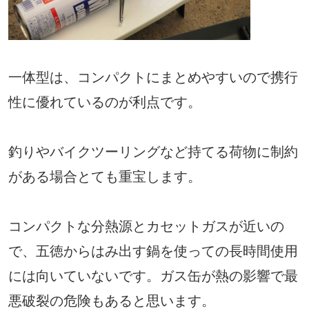
一体型は、コンパクトにまとめやすいので携行
性に優れているのが利点です。
釣りやバイクツーリングなど持てる荷物に制約
がある場合とても重宝します。
コンパクトな分熱源とカセットガスが近いの
で、五徳からはみ出す鍋を使っての長時間使用
には向いていないです。ガス缶が熱の影響で最
悪破裂の危険もあると思います。