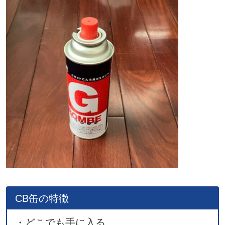
CB缶の特徴
・どこでも手に入る