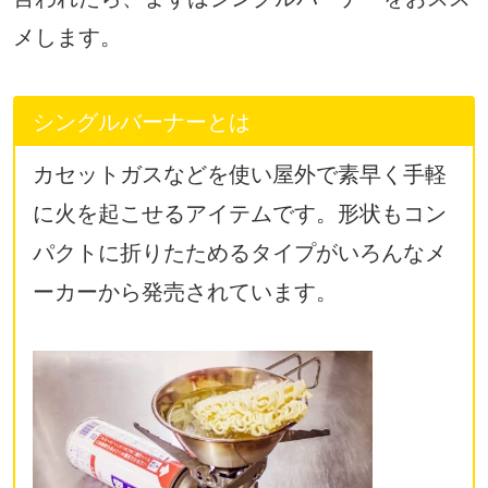
メします。
シングルバーナーとは
カセットガスなどを使い屋外で素早く手軽
に火を起こせるアイテムです。形状もコン
パクトに折りたためるタイプがいろんなメ
ーカーから発売されています。