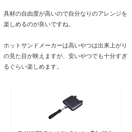
具材の自由度が高いので自分なりのアレンジを
楽しめるのが良いですね。
ホットサンドメーカーは高いやつは出来上がり
の見た目が映えますが、安いやつでも十分すぎ
るぐらい楽しめます。