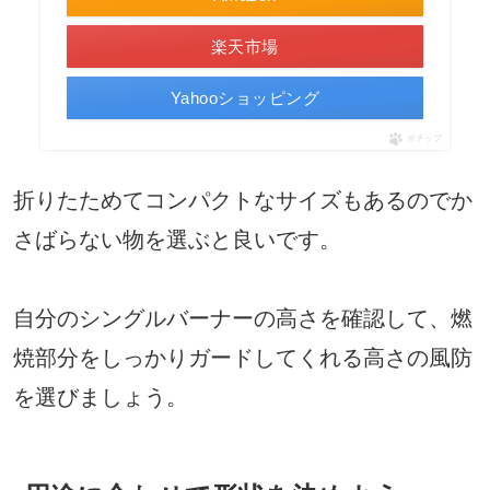
楽天市場
Yahooショッピング
ポチップ
折りたためてコンパクトなサイズもあるのでか
さばらない物を選ぶと良いです。
自分のシングルバーナーの高さを確認して、燃
焼部分をしっかりガードしてくれる高さの風防
を選びましょう。