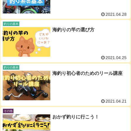
2021.04.28
釣りの基本
海釣りの竿の選び方
2021.04.25
釣りの基本
海釣り初心者のためのリール講座
2021.04.21
その他
おかず釣りに行こう！