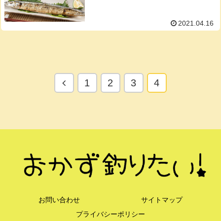
2021.04.16
前
1
2
3
4
へ
お問い合わせ
サイトマップ
プライバシーポリシー