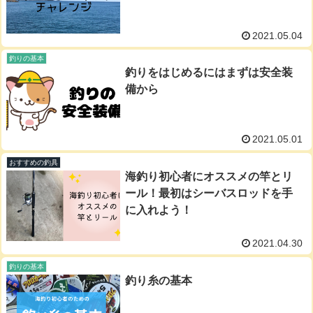
2021.05.04
釣りの基本
釣りをはじめるにはまずは安全装
備から
2021.05.01
おすすめの釣具
海釣り初心者にオススメの竿とリ
ール！最初はシーバスロッドを手
に入れよう！
2021.04.30
釣りの基本
釣り糸の基本