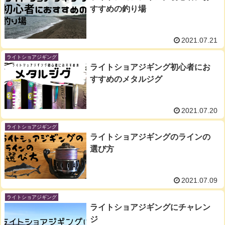
すすめの釣り場
2021.07.21
ライトショアジギング
ライトショアジギング初心者にお
すすめのメタルジグ
2021.07.20
ライトショアジギング
ライトショアジギングのラインの
選び方
2021.07.09
ライトショアジギング
ライトショアジギングにチャレン
ジ