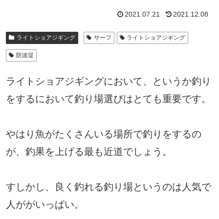
2021.07.21
2021.12.08
ライトショアジギング
サーフ
ライトショアジギング
防波堤
ライトショアジギングにおいて、というか釣り
をするにおいて釣り場選びはとても重要です。
やはり魚がたくさんいる場所で釣りをするの
が、釣果を上げる最も近道でしょう。
すしかし、良く釣れる釣り場というのは人気で
人ががいっぱい。