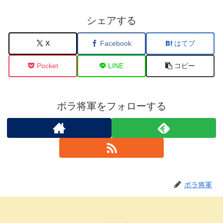
シェアする
X
Facebook
はてブ
Pocket
LINE
コピー
ボラ将軍をフォローする
ボラ将軍