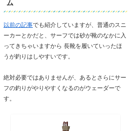
ム
以前の記事
でも紹介していますが、普通のスニ
ーカーとかだと、サーフでは砂が靴のなかに入
ってきちゃいますから 長靴を履いていったほ
うが釣りはしやすいです。
絶対必要ではありませんが、あるとさらにサー
フの釣りがやりやすくなるのがウェーダーで
す。