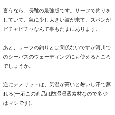
言うなら、長靴の最強版です。サーフで釣りを
していて、急に少し大きい波が来て、ズボンが
ビチャビチャなんて事もたまにあります。
あと、サーフの釣りとは関係ないですが河川で
のシーバスのウェーディングにも使えるところ
でしょうか。
逆にデメリットは、気温が高いと暑いし汗で蒸
れる(一応この商品は防湿浸透素材なので多少
はマシです)。