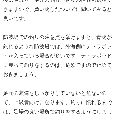
きますので、買い物したついでに聞いてみると
良いです。
防波堤での釣りの注意点を挙げますと、青物が
釣れるような防波堤では、外海側にテトラポッ
トが入っている場合が多いです。テトラポッド
に乗って釣りをするのは、危険ですので止めて
おきましょう。
足元の装備をしっかりしていないと危ないの
で、上級者向けになります。釣りに慣れるまで
は、足場の良い場所で釣りをするようにしまし