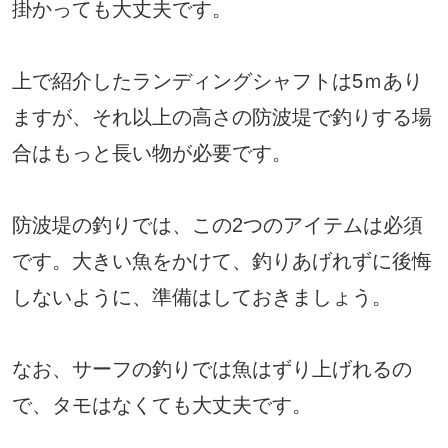
掛かっても大丈夫です。
上で紹介したランディングシャフトは5ｍあり
ますが、それ以上の高さの防波堤で釣りする場
合はもっと長い物が必要です。
防波堤の釣りでは、この2つのアイテムは必須
です。大きい魚をかけて、釣りあげれずに後悔
しないように、準備はしておきましょう。
なお、サーフの釣りでは魚はずり上げれるの
で、タモはなくても大丈夫です。