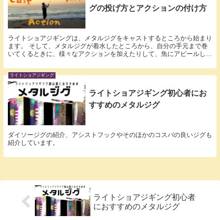
グの投げ方とアクションの付け方
ライトショアジギングは、メタルジグをキャストするところから始まり
ます。 そして、メタルジグが着水したところから、自分の手元まで巻
いてくるときに、様々なアクションを加えたりして、魚にアピールし
て、喰わせるっていうのが一連の流れになります。 今...
ライトショアジギング
ライトショアジギング初心者にお
すすめのメタルジグ
ダイソージグの紹介、アシストフックやそのほかのコスパの良いジグも
紹介しています。
ライトショアジギング初心者
におすすめのメタルジグ