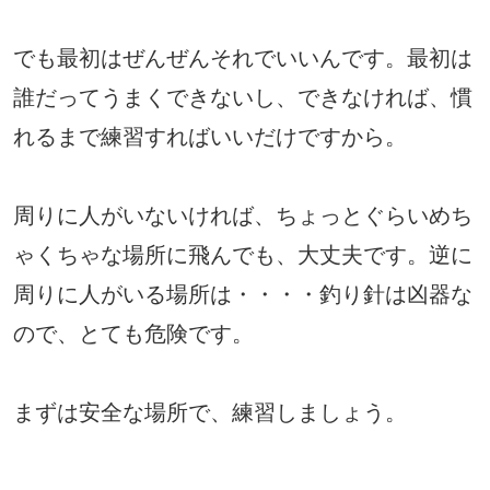
でも最初はぜんぜんそれでいいんです。最初は
誰だってうまくできないし、できなければ、慣
れるまで練習すればいいだけですから。
周りに人がいないければ、ちょっとぐらいめち
ゃくちゃな場所に飛んでも、大丈夫です。逆に
周りに人がいる場所は・・・・釣り針は凶器な
ので、とても危険です。
まずは安全な場所で、練習しましょう。