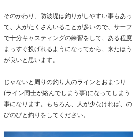
そのかわり、防波堤は釣りがしやすい事もあっ
て、人がたくさんいることが多いので、サーフ
で十分キャスティングの練習をして、ある程度
まっすぐ投げれるようになってから、来たほう
が良いと思います。
じゃないと周りの釣り人のラインとおまつり
(ライン同士が絡んでしまう事)になってしまう
事になります。もちろん、人が少なければ、の
びのびと釣りをしてください。