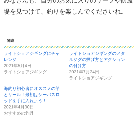
みなさんも、自分のお気に入りのサーフや防波
堤を見つけて、釣りを楽しんでくださいね。
関連
ライトショアジギングにチャ
ライトショアジギングのメタ
レンジ
ルジグの投げ方とアクション
2021年5月4日
の付け方
ライトショアジギング
2021年7月24日
ライトショアジギング
海釣り初心者にオススメの竿
とリール！最初はシーバスロ
ッドを手に入れよう！
2021年4月30日
おすすめの釣具