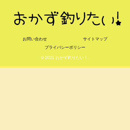
お問い合わせ
サイトマップ
プライバシーポリシー
© 2021 おかず釣りたい！.