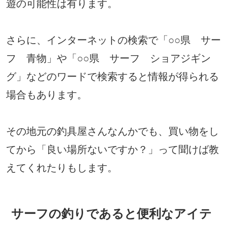
遊の可能性は有ります。
さらに、インターネットの検索で「○○県 サー
フ 青物」や「○○県 サーフ ショアジギン
グ」などのワードで検索すると情報が得られる
場合もあります。
その地元の釣具屋さんなんかでも、買い物をし
てから「良い場所ないですか？」って聞けば教
えてくれたりもします。
サーフの釣りであると便利なアイテ