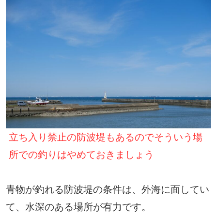
立ち入り禁止の防波堤もあるのでそういう場
所での釣りはやめておきましょう
青物が釣れる防波堤の条件は、外海に面してい
て、水深のある場所が有力です。