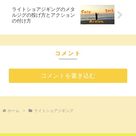
ライトショアジギングのメタ
ルジグの投げ方とアクション
の付け方
コメント
コメントを書き込む
ホーム
ライトショアジギング