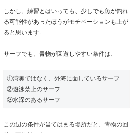
しかし、練習とはいっても、少しでも魚が釣れ
る可能性があったほうがモチベーションも上が
ると思います。
サーフでも、青物が回遊しやすい条件は、
①湾奥ではなく、外海に面しているサーフ

②遊泳禁止のサーフ

③水深のあるサーフ
この辺の条件が当てはまる場所だと、青物の回