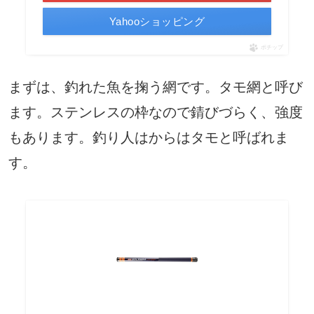
Yahooショッピング
ポチップ
まずは、釣れた魚を掬う網です。タモ網と呼び
ます。ステンレスの枠なので錆びづらく、強度
もあります。釣り人はからはタモと呼ばれま
す。