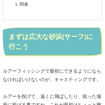
関連
まずは広大な砂浜(サーフ)に
行こう
ルアーフィッシングで最初にできるようになら
なければいけないのが、キャスティングです。
ルアーを投げて、遠くに飛ばしたり、狙った場
所に投げる事ですね。これが最初はちょっと難