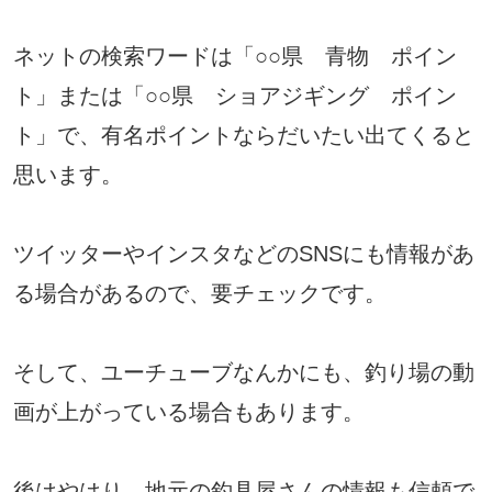
ネットの検索ワードは「○○県 青物 ポイン
ト」または「○○県 ショアジギング ポイン
ト」で、有名ポイントならだいたい出てくると
思います。
ツイッターやインスタなどのSNSにも情報があ
る場合があるので、要チェックです。
そして、ユーチューブなんかにも、釣り場の動
画が上がっている場合もあります。
後はやはり、地元の釣具屋さんの情報も信頼で