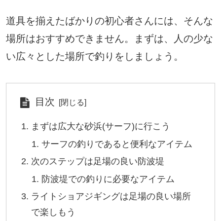
道具を揃えたばかりの初心者さんには、そんな
場所はおすすめできません。まずは、人の少な
い広々とした場所で釣りをしましょう。
目次
まずは広大な砂浜(サーフ)に行こう
サーフの釣りであると便利なアイテム
次のステップは足場の良い防波堤
防波堤での釣りに必要なアイテム
ライトショアジギングは足場の良い場所
で楽しもう