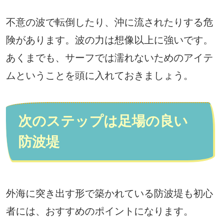
不意の波で転倒したり、沖に流されたりする危
険があります。波の力は想像以上に強いです。
あくまでも、サーフでは濡れないためのアイテ
ムということを頭に入れておきましょう。
次のステップは足場の良い
防波堤
外海に突き出す形で築かれている防波堤も初心
者には、おすすめのポイントになります。