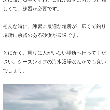
しくて、練習が必要です。
そんな時に、練習に最適な場所が、広くて釣り
場所に余裕のある砂浜が最適です。
とにかく、周りに人がいない場所へ行ってくだ
さい。シーズンオフの海水浴場なんかでも良い
でしょう。