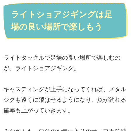
ライトショアジギングは足
場の良い場所で楽しもう
ライトタックルで足場の良い場所で楽しむの
が、ライトショアジギング。
キャスティングが上手になってくれば、メタル
ジグも遠くに飛ばせるようになり、魚が釣れる
確率も上がっていきます。