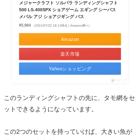
メジャークラフト ソルパラ ランディングシャフト
500 LS-400SPX ショアゲーム エギング シーバス
メバル アジ ショアジギング バス
¥5,984
（2021/07/22 18:11時点 | Amazon調べ）
Amazon
楽天市場
Yahooショッピング
ポチップ
このランディングシャフトの先に、タモ網をセ
ットできるようになっています。
この2つのセットを持っていけば、大きい魚が