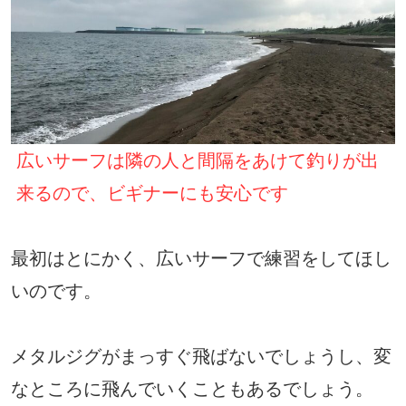
広いサーフは隣の人と間隔をあけて釣りが出
来るので、ビギナーにも安心です
最初はとにかく、広いサーフで練習をしてほし
いのです。
メタルジグがまっすぐ飛ばないでしょうし、変
なところに飛んでいくこともあるでしょう。