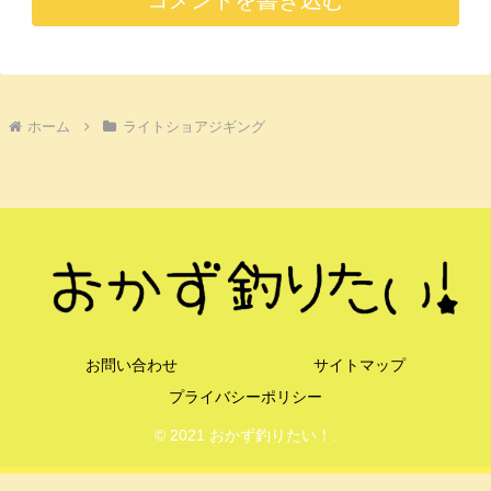
コメントを書き込む
ホーム
ライトショアジギング
お問い合わせ
サイトマップ
プライバシーポリシー
© 2021 おかず釣りたい！.