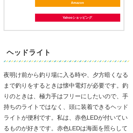
Amazon
Yahooショッピング
ヘッドライト
夜明け前から釣り場に入る時や、夕方暗くなる
まで釣りをするときは懐中電灯が必要です。釣
りのときは、極力手はフリーにしたいので、手
持ちのライトではなく、頭に装着できるヘッド
ライトが便利です。私は、赤色LEDが付いてい
るものが好きです。赤色LEDは海面を照らして