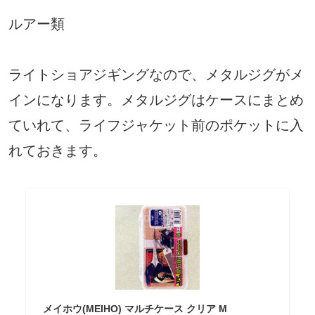
ルアー類
ライトショアジギングなので、メタルジグがメ
インになります。メタルジグはケースにまとめ
ていれて、ライフジャケット前のポケットに入
れておきます。
メイホウ(MEIHO) マルチケース クリア M