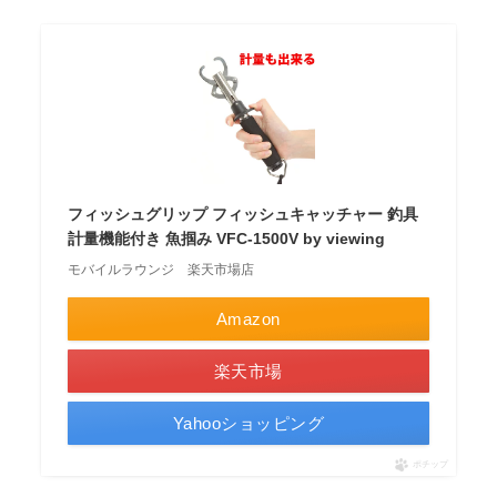
フィッシュグリップ フィッシュキャッチャー 釣具
計量機能付き 魚掴み VFC-1500V by viewing
モバイルラウンジ 楽天市場店
Amazon
楽天市場
Yahooショッピング
ポチップ