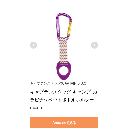
キャプテンスタッグ(CAPTAIN STAG)
キャプテンスタッグ キャンプ  カ
ラビナ付ペットボトルホルダー 
UM-1813
Amazonで見る