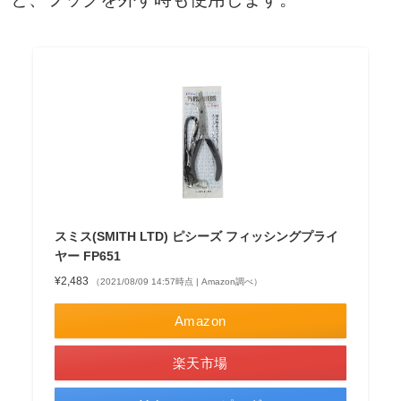
スミス(SMITH LTD) ピシーズ フィッシングプライ
ヤー FP651
¥2,483
（2021/08/09 14:57時点 | Amazon調べ）
Amazon
楽天市場