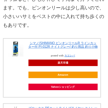
ます。でも、ピンオンリールは少し高いので、
小さいハサミをベストの中に入れて持ち歩くの
もありです。
シマノ/SHIMANO ピンオンリールR ラインカッ
ター付 PI-012R ナイトグレー/ 釣り用品 釣り小物
posted with
カエレバ
楽天市場
Amazon
Yahooショッピング