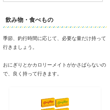
飲み物・食べもの
季節、釣行時間に応じて、必要な量だけ持って
行きましょう。
おにぎりとかカロリーメイトがかさばらないの
で、良く持って行きます。