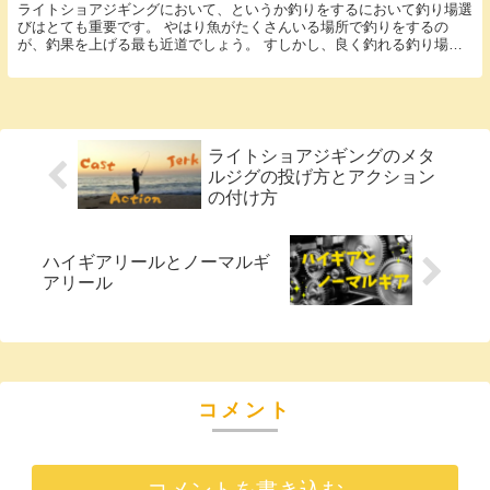
ライトショアジギングにおいて、というか釣りをするにおいて釣り場選
びはとても重要です。 やはり魚がたくさんいる場所で釣りをするの
が、釣果を上げる最も近道でしょう。 すしかし、良く釣れる釣り場と
いうのは人気で人ががいっぱい。 道具を揃えたばかり...
ライトショアジギングのメタ
ルジグの投げ方とアクション
の付け方
ハイギアリールとノーマルギ
アリール
コメント