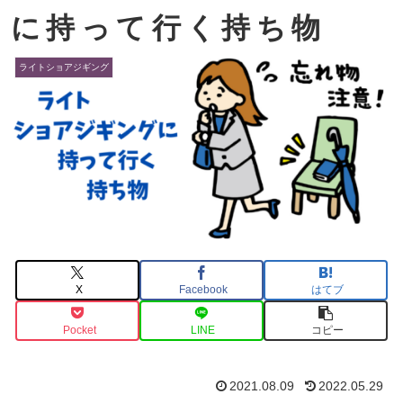
に持って行く持ち物
ライトショアジギング
X
Facebook
はてブ
Pocket
LINE
コピー
2021.08.09
2022.05.29