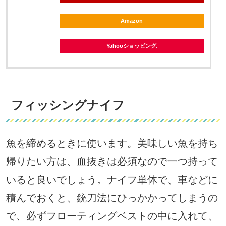
Amazon
Yahooショッピング
フィッシングナイフ
魚を締めるときに使います。美味しい魚を持ち
帰りたい方は、血抜きは必須なので一つ持って
いると良いでしょう。ナイフ単体で、車などに
積んでおくと、銃刀法にひっかかってしまうの
で、必ずフローティングベストの中に入れて、