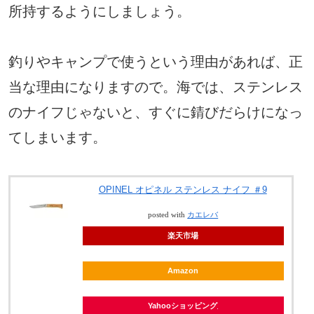
所持するようにしましょう。
釣りやキャンプで使うという理由があれば、正
当な理由になりますので。海では、ステンレス
のナイフじゃないと、すぐに錆びだらけになっ
てしまいます。
OPINEL オピネル ステンレス ナイフ ＃9
posted with
カエレバ
楽天市場
Amazon
Yahooショッピング