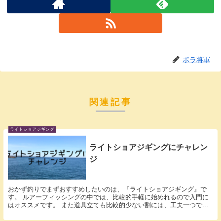
ボラ将軍
関連記事
ライトショアジギング
ライトショアジギングにチャレン
ジ
おかず釣りでまずおすすめしたいのは、『ライトショアジギング』で
す。 ルアーフィッシングの中では、比較的手軽に始めれるので入門に
はオススメです。 また道具立ても比較的少ない割には、工夫一つで狙
える魚種も多いのも魅力です。 ライトショアジギング...