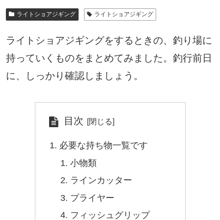
ライトショアジギング
ライトショアジギング
ライトショアジギングをするときの、釣り場に
持っていくものをまとめてみました。釣行前日
に、しっかり確認しましょう。
目次
必要な持ち物一覧です
小物類
ラインカッター
プライヤー
フィッシュグリップ