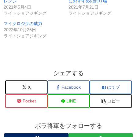
レンジ
におすすめの釣り場
2021年5月4日
2021年7月21日
ライトショアジギング
ライトショアジギング
マイクロジグの威力
2022年10月25日
ライトショアジギング
シェアする
X
Facebook
はてブ
Pocket
LINE
コピー
ボラ将軍をフォローする