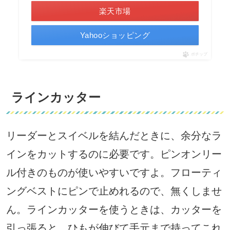
楽天市場
Yahooショッピング
ポチップ
ラインカッター
リーダーとスイベルを結んだときに、余分なラ
インをカットするのに必要です。ピンオンリー
ル付きのものが使いやすいですよ。フローティ
ングベストにピンで止めれるので、無くしませ
ん。ラインカッターを使うときは、カッターを
引っ張ると、ひもが伸びて手元まで持ってこれ