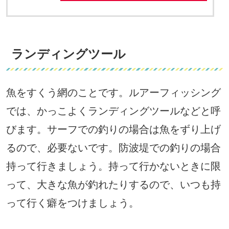
ランディングツール
魚をすくう網のことです。ルアーフィッシング
では、かっこよくランディングツールなどと呼
びます。サーフでの釣りの場合は魚をずり上げ
るので、必要ないです。防波堤での釣りの場合
持って行きましょう。持って行かないときに限
って、大きな魚が釣れたりするので、いつも持
って行く癖をつけましょう。