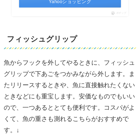
Yahooショッピング
ポチップ
フィッシュグリップ
魚からフックを外してやるときに、フィッシュ
グリップで下あごをつかみながら外します。ま
たリリースするときや、魚に直接触れたくない
ときなどにも重宝します。安価なものでもいい
ので、一つあるととても便利です。コスパがよ
くて、魚の重さも測れるこちらがおすすめで
す。↓