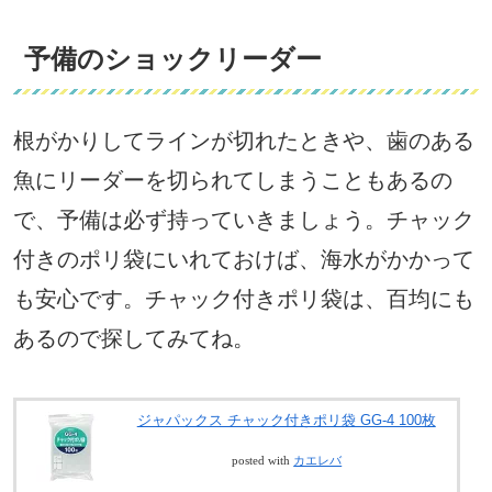
予備のショックリーダー
根がかりしてラインが切れたときや、歯のある
魚にリーダーを切られてしまうこともあるの
で、予備は必ず持っていきましょう。チャック
付きのポリ袋にいれておけば、海水がかかって
も安心です。チャック付きポリ袋は、百均にも
あるので探してみてね。
ジャパックス チャック付きポリ袋 GG-4 100枚
posted with
カエレバ