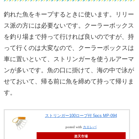
釣れた魚をキープするときに使います。リリー
ス派の方には必要ないです。クーラーボックス
を釣り場まで持って行ければ良いのですが、持
って行くのは大変なので、クーラーボックスは
車に置いといて、ストリンガーを使うルアーマ
ンが多いです。魚の口に掛けて、海の中で泳が
せておいて、帰る前に魚を締めて持って帰りま
す。
ストリンガー100ロープ付 5pcs MP-094
posted with
カエレバ
楽天市場