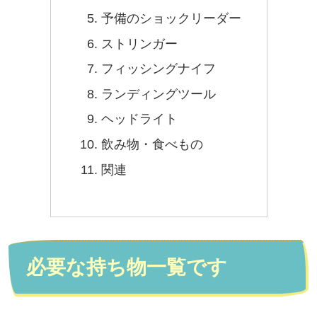
予備のショックリーダー
ストリンガー
フィッシングナイフ
ランディングツール
ヘッドライト
飲み物・食べもの
関連
必要な持ち物一覧です