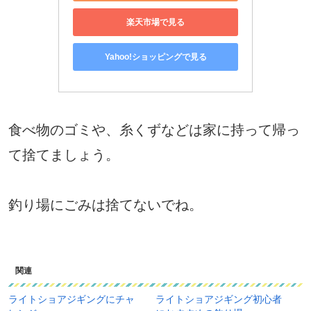
楽天市場で見る
Yahoo!ショッピングで見る
食べ物のゴミや、糸くずなどは家に持って帰っ
て捨てましょう。
釣り場にごみは捨てないでね。
関連
ライトショアジギングにチャ
ライトショアジギング初心者