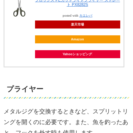
プロックス PEカットライトプライヤー ストレー
ト PX8282S
posted with
カエレバ
楽天市場
Amazon
Yahooショッピング
プライヤー
メタルジグを交換するときなど、スプリットリ
ングを開くのに必要です。また、魚を釣ったあ
と、フックを外す時も使用します。