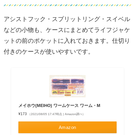
アシストフック・スプリットリング・スイベル
などの小物も、ケースにまとめてライフジャケ
ットの前のポケットに入れておきます。仕切り
付きのケースが使いやすいです。
メイホウ(MEIHO) ワームケース ワーム・M
¥173
（2021/08/05 17:47時点 | Amazon調べ）
Amazon