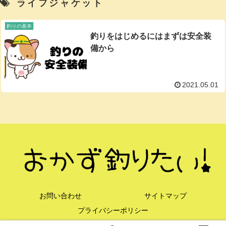
ライフジャケット
釣りの基本
釣りをはじめるにはまずは安全装
備から
2021.05.01
お問い合わせ
サイトマップ
プライバシーポリシー