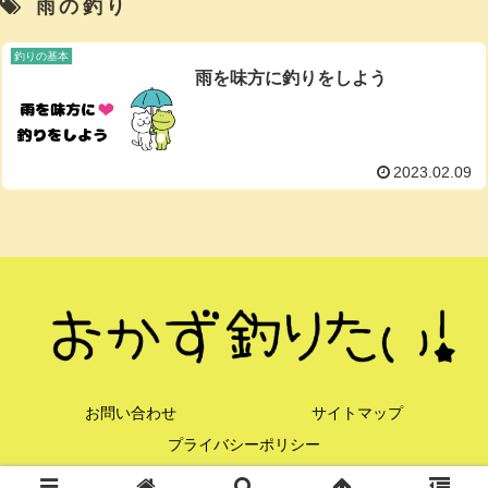
雨の釣り
釣りの基本
雨を味方に釣りをしよう
2023.02.09
お問い合わせ
サイトマップ
プライバシーポリシー
© 2021 おかず釣りたい！.