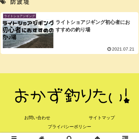
防波堤
ライトショアジギング
ライトショアジギング初心者にお
すすめの釣り場
2021.07.21
お問い合わせ
サイトマップ
プライバシーポリシー
© 2021 おかず釣りたい！.