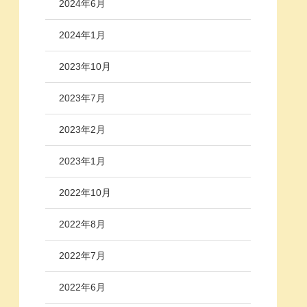
2024年6月
2024年1月
2023年10月
2023年7月
2023年2月
2023年1月
2022年10月
2022年8月
2022年7月
2022年6月