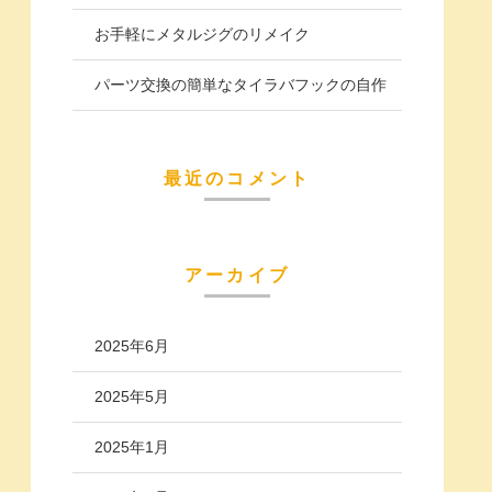
お手軽にメタルジグのリメイク
パーツ交換の簡単なタイラバフックの自作
最近のコメント
アーカイブ
2025年6月
2025年5月
2025年1月