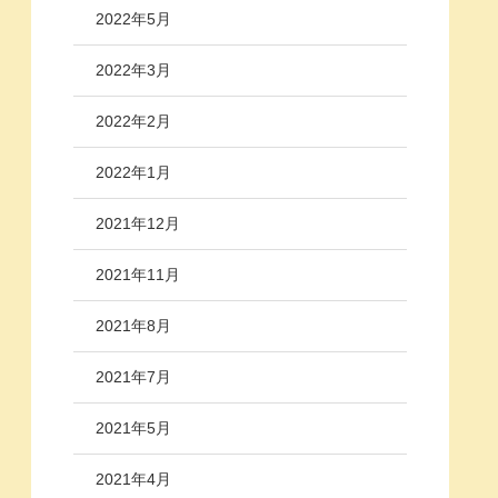
2022年5月
2022年3月
2022年2月
2022年1月
2021年12月
2021年11月
2021年8月
2021年7月
2021年5月
2021年4月