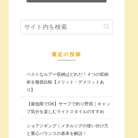
最近の投稿
ベストなルアー収納はどれだ！４つの収納
術を徹底比較【メリット・デメリットあ
り】
【最低限でOK】サーフで釣り野宿｜キャン
プ気分を楽しむライトスタイルのすすめ
ショアジギング｜メタルジグの使い分け方
と重心バランスの基本を解説！