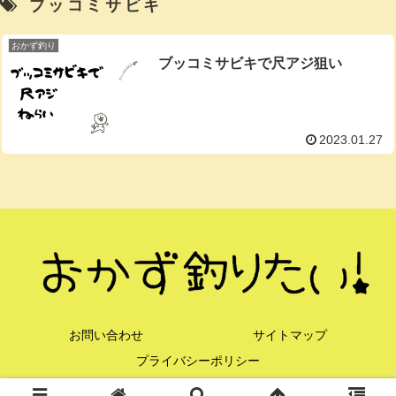
ブッコミサビキ
おかず釣り
ブッコミサビキで尺アジ狙い
2023.01.27
お問い合わせ
サイトマップ
プライバシーポリシー
© 2021 おかず釣りたい！.