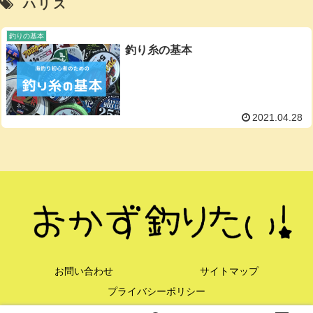
ハリス
釣りの基本
釣り糸の基本
2021.04.28
お問い合わせ
サイトマップ
プライバシーポリシー