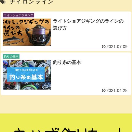
ナイロンライン
ライトショアジギング
ライトショアジギングのラインの
選び方
2021.07.09
釣りの基本
釣り糸の基本
2021.04.28