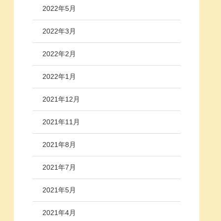
2022年5月
2022年3月
2022年2月
2022年1月
2021年12月
2021年11月
2021年8月
2021年7月
2021年5月
2021年4月