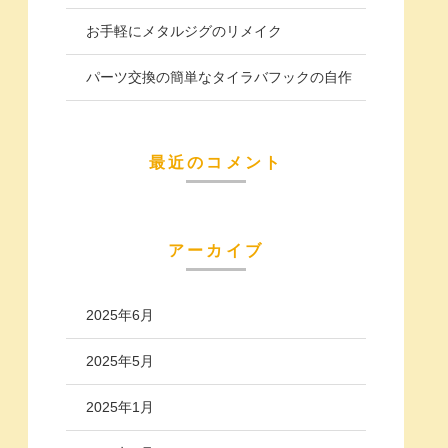
お手軽にメタルジグのリメイク
パーツ交換の簡単なタイラバフックの自作
最近のコメント
アーカイブ
2025年6月
2025年5月
2025年1月