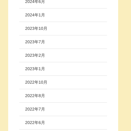
2024年6月
2024年1月
2023年10月
2023年7月
2023年2月
2023年1月
2022年10月
2022年8月
2022年7月
2022年6月