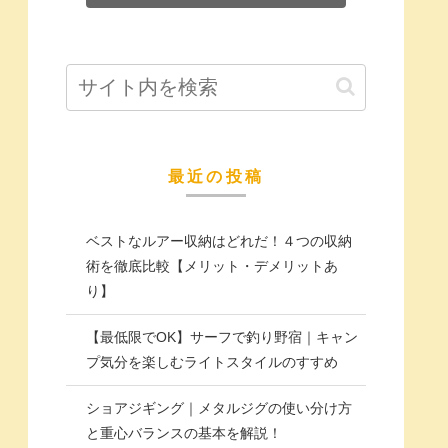
最近の投稿
ベストなルアー収納はどれだ！４つの収納
術を徹底比較【メリット・デメリットあ
り】
【最低限でOK】サーフで釣り野宿｜キャン
プ気分を楽しむライトスタイルのすすめ
ショアジギング｜メタルジグの使い分け方
と重心バランスの基本を解説！