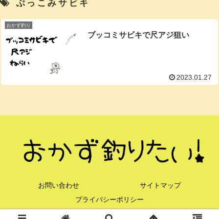
ぶっこみサビキ
おかず釣り
ブッコミサビキで尺アジ狙い
2023.01.27
お問い合わせ
サイトマップ
プライバシーポリシー
© 2021 おかず釣りたい！.