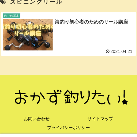
スピニングリール
釣りの基本
海釣り初心者のためのリール講座
2021.04.21
お問い合わせ
サイトマップ
プライバシーポリシー